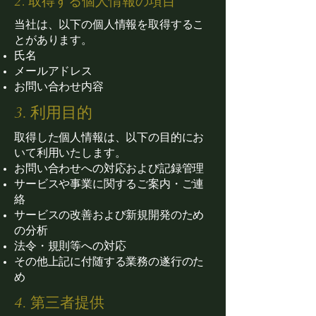
2. 取得する個人情報の項目
当社は、以下の個人情報を取得するこ
とがあります。
氏名
メールアドレス
お問い合わせ内容
3. 利用目的
取得した個人情報は、以下の目的にお
いて利用いたします。
お問い合わせへの対応および記録管理
サービスや事業に関するご案内・ご連
絡
サービスの改善および新規開発のため
の分析
法令・規則等への対応
その他上記に付随する業務の遂行のた
め
4. 第三者提供