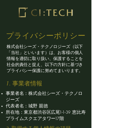
プライバシーポリシー
株式会社シーズ・テクノロジーズ（以下
「当社」といいます）は、お客様の個人
情報を適切に取り扱い、保護することを
社会的責任と捉え、以下の方針に基づき
プライバシー保護に努めてまいります。
1. 事業者情報
事業者名：株式会社シーズ・テクノロ
ジーズ
代表者名：城野 親徳
所在地：東京都渋谷区広尾1-1-39 恵比寿
プライムスクエアタワー17階